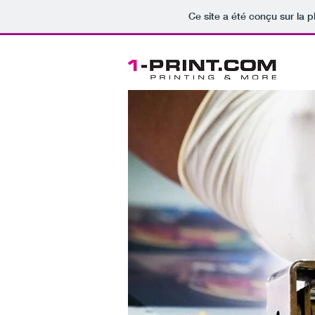
Ce site a été conçu sur la p