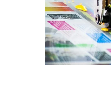
TEL. +41